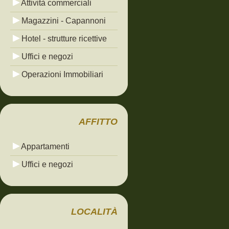
Attività commerciali
Magazzini - Capannoni
Hotel - strutture ricettive
Uffici e negozi
Operazioni Immobiliari
AFFITTO
Appartamenti
Uffici e negozi
LOCALITÀ