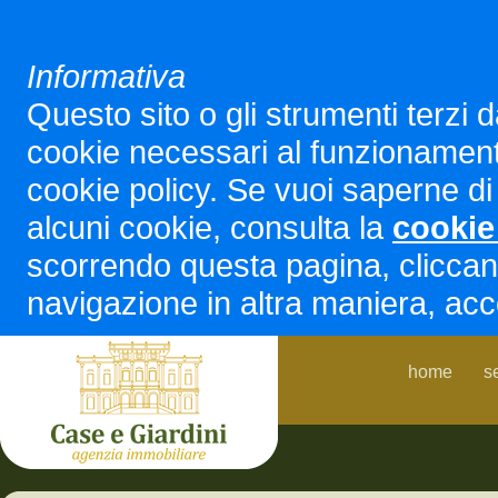
Informativa
Questo sito o gli strumenti terzi d
cookie necessari al funzionamento ed
cookie policy. Se vuoi saperne di 
alcuni cookie, consulta la
cookie
scorrendo questa pagina, cliccan
navigazione in altra maniera, acco
home
s