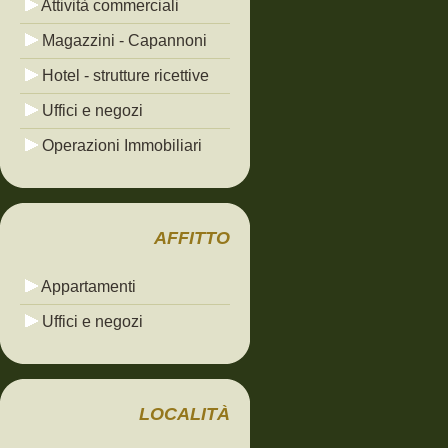
Attività commerciali
Magazzini - Capannoni
Hotel - strutture ricettive
Uffici e negozi
Operazioni Immobiliari
AFFITTO
Appartamenti
Uffici e negozi
LOCALITÀ