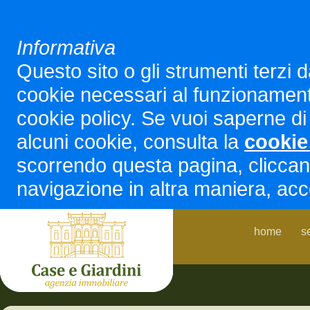
Informativa
Questo sito o gli strumenti terzi d
cookie necessari al funzionamento ed
cookie policy. Se vuoi saperne di 
alcuni cookie, consulta la
cookie
scorrendo questa pagina, cliccan
navigazione in altra maniera, acco
home
s