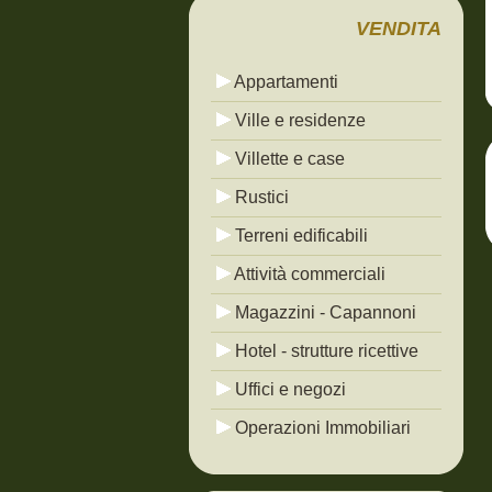
VENDITA
Appartamenti
Ville e residenze
Villette e case
Rustici
Terreni edificabili
Attività commerciali
Magazzini - Capannoni
Hotel - strutture ricettive
Uffici e negozi
Operazioni Immobiliari