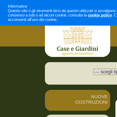
Informativa
Questo sito o gli strumenti terzi da questo utilizzati si avvalgono 
consenso a tutti o ad alcuni cookie, consulta la
cookie policy
. C
acconsenti all'uso dei cookie..
NUOVE
COSTRUZIONI