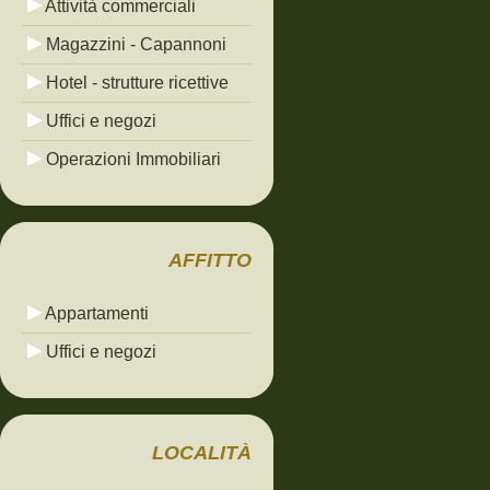
Attività commerciali
Magazzini - Capannoni
Hotel - strutture ricettive
Uffici e negozi
Operazioni Immobiliari
AFFITTO
Appartamenti
Uffici e negozi
LOCALITÀ