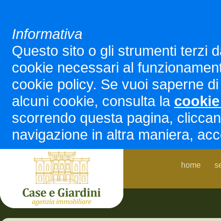
Informativa
Questo sito o gli strumenti terzi d
cookie necessari al funzionamento ed
cookie policy. Se vuoi saperne di 
alcuni cookie, consulta la
cookie
scorrendo questa pagina, cliccan
navigazione in altra maniera, acco
home
s