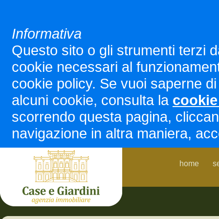
Informativa
Questo sito o gli strumenti terzi d
cookie necessari al funzionamento ed
cookie policy. Se vuoi saperne di 
alcuni cookie, consulta la
cookie
scorrendo questa pagina, cliccan
navigazione in altra maniera, acco
home
s