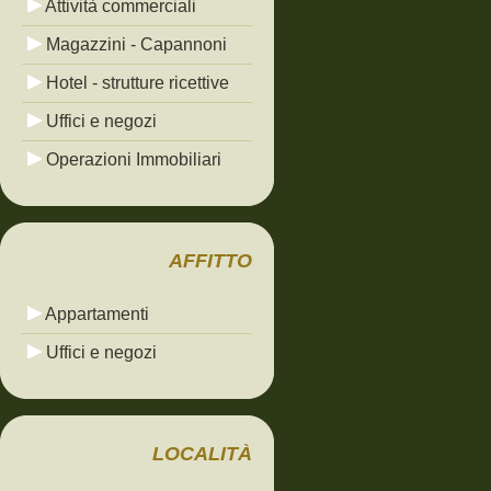
Attività commerciali
Magazzini - Capannoni
Hotel - strutture ricettive
Uffici e negozi
Operazioni Immobiliari
AFFITTO
Appartamenti
Uffici e negozi
LOCALITÀ