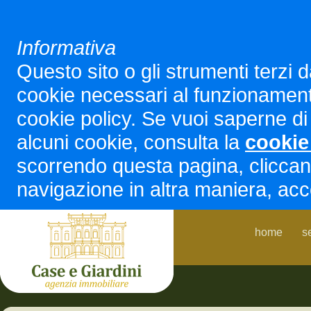
Informativa
Questo sito o gli strumenti terzi d
cookie necessari al funzionamento ed
cookie policy. Se vuoi saperne di 
alcuni cookie, consulta la
cookie
scorrendo questa pagina, cliccan
navigazione in altra maniera, acco
home
s