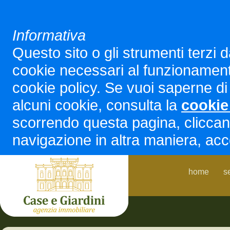
Informativa
Questo sito o gli strumenti terzi d
cookie necessari al funzionamento ed
cookie policy. Se vuoi saperne di 
alcuni cookie, consulta la
cookie
scorrendo questa pagina, cliccan
navigazione in altra maniera, acco
home
s