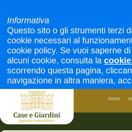
Informativa
Questo sito o gli strumenti terzi d
cookie necessari al funzionamento ed
cookie policy. Se vuoi saperne di 
alcuni cookie, consulta la
cookie
scorrendo questa pagina, cliccan
navigazione in altra maniera, acco
home
s