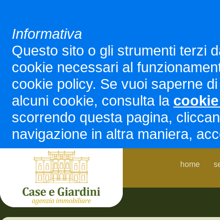
Informativa
Questo sito o gli strumenti terzi d
cookie necessari al funzionamento ed
cookie policy. Se vuoi saperne di 
alcuni cookie, consulta la
cookie
scorrendo questa pagina, cliccan
navigazione in altra maniera, acco
home
s