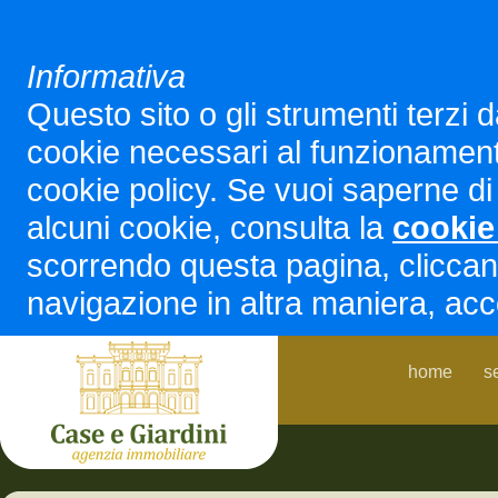
Informativa
Questo sito o gli strumenti terzi d
cookie necessari al funzionamento ed
cookie policy. Se vuoi saperne di 
alcuni cookie, consulta la
cookie
scorrendo questa pagina, cliccan
navigazione in altra maniera, acco
home
s