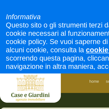
Informativa
Questo sito o gli strumenti terzi d
cookie necessari al funzionamento ed
cookie policy. Se vuoi saperne di 
alcuni cookie, consulta la
cookie
scorrendo questa pagina, cliccan
navigazione in altra maniera, acco
home
s