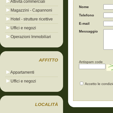
Attività commerciali
Nome
Magazzini - Capannoni
Telefono
Hotel - strutture ricettive
E-mail
Uffici e negozi
Messaggio
Operazioni Immobiliari
AFFITTO
Antispam code
Appartamenti
Uffici e negozi
Accetto le condizi
LOCALITÀ