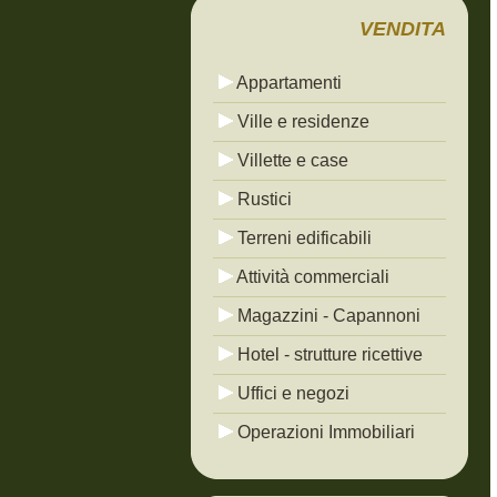
VENDITA
Appartamenti
Ville e residenze
Villette e case
Rustici
Terreni edificabili
Attività commerciali
Magazzini - Capannoni
Hotel - strutture ricettive
Uffici e negozi
Operazioni Immobiliari