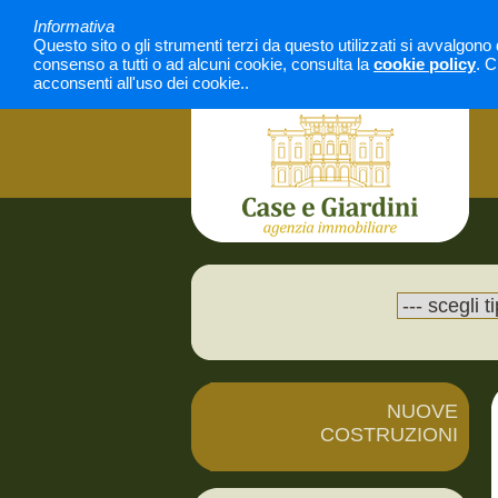
Informativa
Questo sito o gli strumenti terzi da questo utilizzati si avvalgono 
consenso a tutti o ad alcuni cookie, consulta la
cookie policy
. C
acconsenti all'uso dei cookie..
NUOVE
COSTRUZIONI