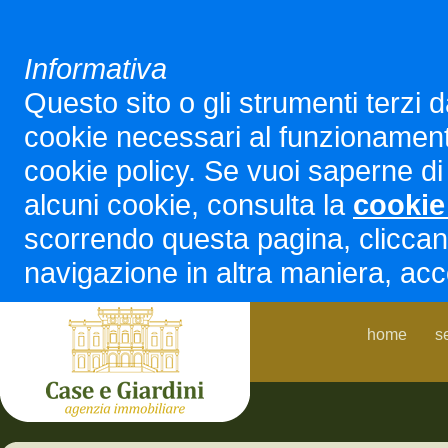
Informativa
Questo sito o gli strumenti terzi d
cookie necessari al funzionamento ed
cookie policy. Se vuoi saperne di 
alcuni cookie, consulta la
cookie
scorrendo questa pagina, cliccan
navigazione in altra maniera, acco
home
s