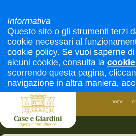
Informativa
Questo sito o gli strumenti terzi d
cookie necessari al funzionamento ed
cookie policy. Se vuoi saperne di 
alcuni cookie, consulta la
cookie
scorrendo questa pagina, cliccan
navigazione in altra maniera, acco
home
s