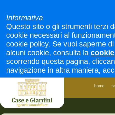
Informativa
Questo sito o gli strumenti terzi d
cookie necessari al funzionamento ed
cookie policy. Se vuoi saperne di 
alcuni cookie, consulta la
cookie
scorrendo questa pagina, cliccan
navigazione in altra maniera, acco
home
s