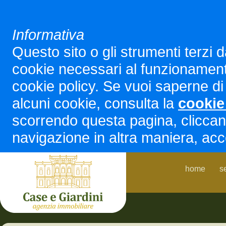
Informativa
Questo sito o gli strumenti terzi d
cookie necessari al funzionamento ed
cookie policy. Se vuoi saperne di 
alcuni cookie, consulta la
cookie
scorrendo questa pagina, cliccan
navigazione in altra maniera, acco
home
s