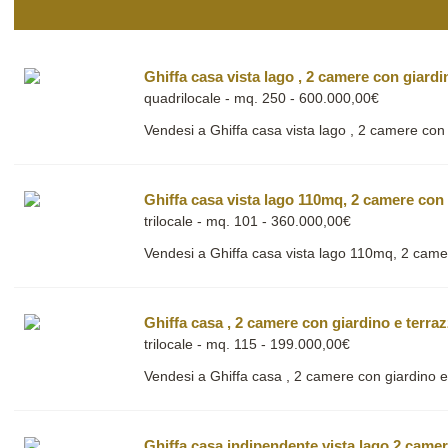
Ghiffa casa vista lago , 2 camere con giard
quadrilocale - mq. 250 - 600.000,00€
Vendesi a Ghiffa casa vista lago , 2 camere con
Ghiffa casa vista lago 110mq, 2 camere con
trilocale - mq. 101 - 360.000,00€
Vendesi a Ghiffa casa vista lago 110mq, 2 came
Ghiffa casa , 2 camere con giardino e terra
trilocale - mq. 115 - 199.000,00€
Vendesi a Ghiffa casa , 2 camere con giardino e
Ghiffa casa indipendente vista lago 2 came