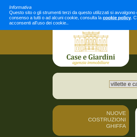
Informativa
Questo sito o gli strumenti terzi da questo utilizzati si avvalgono 
consenso a tutti o ad alcuni cookie, consulta la
cookie policy
. C
acconsenti all'uso dei cookie..
NUOVE
COSTRUZIONI
GHIFFA