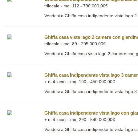
trilocale - mq. 112 - 790.000,00€
Vendesi a Ghiffa casa indipendente vista lago 2
Ghiffa casa vista lago 2 camere con giardin
trilocale - mq. 89 - 295.000,00€
Vendesi a Ghiffa casa vista lago 2 camere con g
Ghiffa casa indipendente vista lago 3 came
+ di 4 locali - mq. 190 - 450.000,00€
Vendesi a Ghiffa casa indipendente vista lago 
Ghiffa casa indipendente vista lago con gia
+ di 4 locali - mq. 290 - 540.000,00€
Vendesi a Ghiffa casa indipendente vista lago c