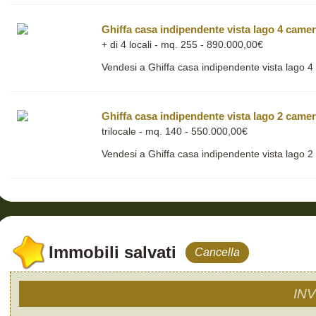
Ghiffa casa indipendente vista lago 4 came
+ di 4 locali - mq. 255 - 890.000,00€
Vendesi a Ghiffa casa indipendente vista lago 4
Ghiffa casa indipendente vista lago 2 camer
trilocale - mq. 140 - 550.000,00€
Vendesi a Ghiffa casa indipendente vista lago 2
Immobili salvati
Cancella
IN