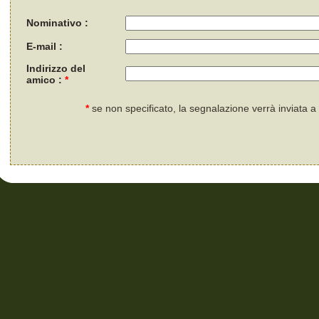
Nominativo :
E-mail :
Indirizzo del
amico :
*
*
se non specificato, la segnalazione verrà inviata