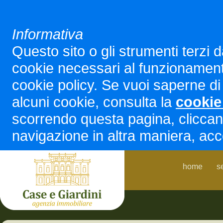
Informativa
Questo sito o gli strumenti terzi d
cookie necessari al funzionamento ed
cookie policy. Se vuoi saperne di 
alcuni cookie, consulta la
cookie
scorrendo questa pagina, cliccan
navigazione in altra maniera, acco
home
s