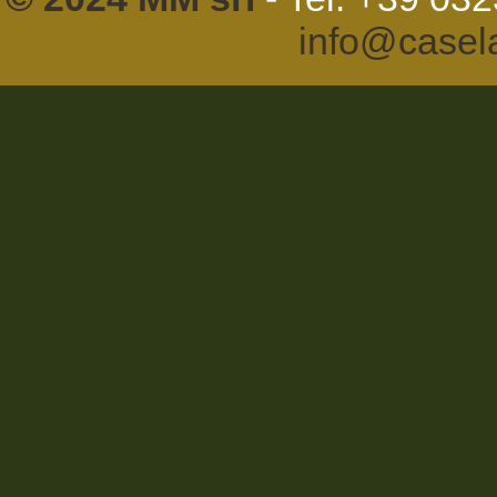
info@casel