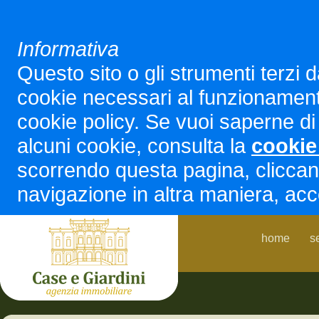
Informativa
Questo sito o gli strumenti terzi d
cookie necessari al funzionamento ed
cookie policy. Se vuoi saperne di 
alcuni cookie, consulta la
cookie
scorrendo questa pagina, cliccan
navigazione in altra maniera, acco
home
s