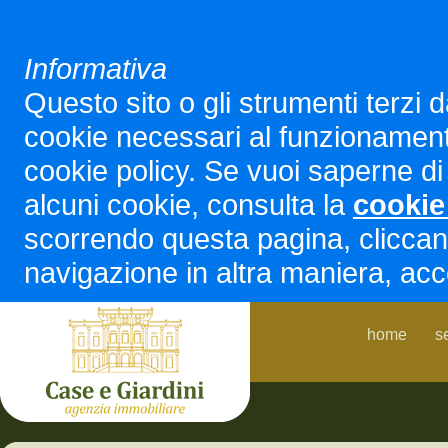
Informativa
Questo sito o gli strumenti terzi d
cookie necessari al funzionamento ed
cookie policy. Se vuoi saperne di 
alcuni cookie, consulta la
cookie
scorrendo questa pagina, cliccan
navigazione in altra maniera, acco
home
s